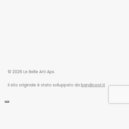
© 2026 Le Belle Arti Aps.
il sito originale è stato sviluppato da
bandicoot.it