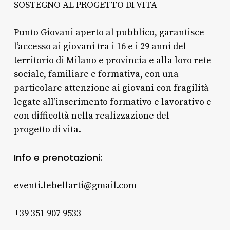
SOSTEGNO AL PROGETTO DI VITA
Punto Giovani aperto al pubblico, garantisce
l’accesso ai giovani tra i 16 e i 29 anni del
territorio di Milano e provincia e alla loro rete
sociale, familiare e formativa, con una
particolare attenzione ai giovani con fragilità
legate all’inserimento formativo e lavorativo e
con difficoltà nella realizzazione del
progetto di vita.
Info e prenotazioni:
eventi.lebellarti@gmail.com
+39 351 907 9533