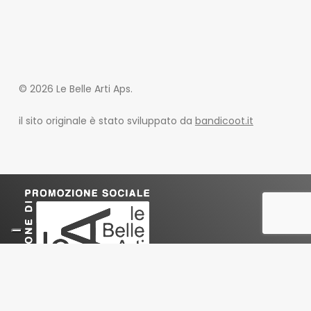
© 2026 Le Belle Arti Aps.
il sito originale è stato sviluppato da
bandicoot.it