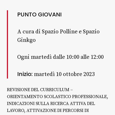
PUNTO GIOVANI
A cura di Spazio Polline e Spazio
Ginkgo
Ogni martedì dalle 10:00 alle 12:00
Inizio:
martedì 10 ottobre 2023
REVISIONE DEL CURRICULUM –
ORIENTAMENTO SCOLASTICO PROFESSIONALE,
INDICAZIONI SULLA RICERCA ATTIVA DEL
LAVORO, ATTIVAZIONE DI PERCORSI DI