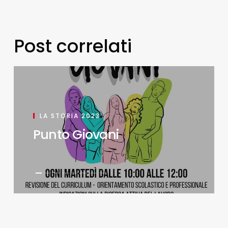
Post correlati
LA STORIA 2023
Punto Giovani