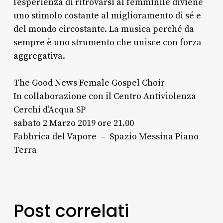
l’esperienza di ritrovarsi al femminile diviene
uno stimolo costante al miglioramento di sé e
del mondo circostante. La musica perché da
sempre è uno strumento che unisce con forza
aggregativa.
The Good News Female Gospel Choir
In collaborazione con il Centro Antiviolenza
Cerchi d’Acqua SP
​sabato 2 Marzo 2019 ore 21.00
Fabbrica del Vapore – Spazio Messina Piano
Terra
Post correlati