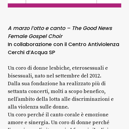
A marzo l’otto e canto – The Good News
Female Gospel Choir
In collaborazione con il Centro Antiviolenza
Cerchi d’Acqua SP
Un coro di donne lesbiche, eterosessuali e
bisessuali, nato nel settembre del 2012.
Dalla sua fondazione ha realizzato più di
settanta concerti, molti a scopo benefico,
nell’ambito della lotta alle discriminazioni e
alla violenza sulle donne.
Un coro perché il canto corale è emozione
amore e sinergia. Un coro di donne perché