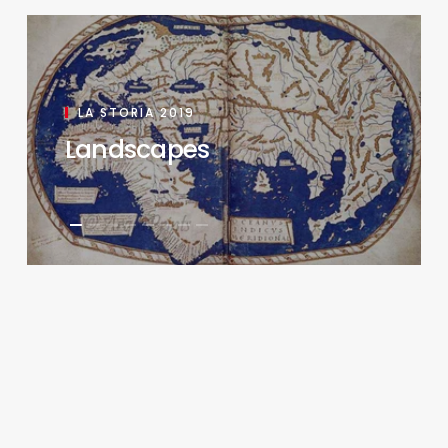
LA STORIA 2019
Landscapes