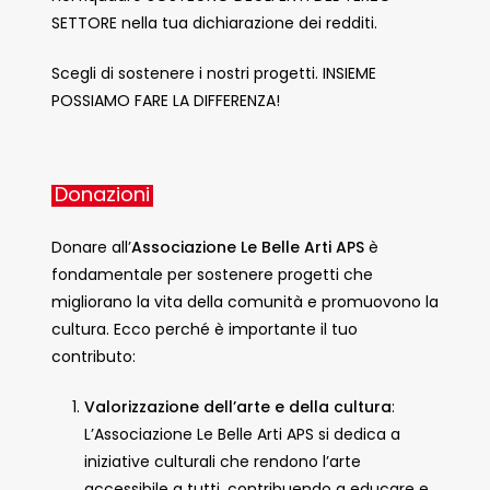
SETTORE nella tua dichiarazione dei redditi.
Scegli di sostenere i nostri progetti. INSIEME
POSSIAMO FARE LA DIFFERENZA!
Donazioni
Donare all’
Associazione Le Belle Arti APS
è
fondamentale per sostenere progetti che
migliorano la vita della comunità e promuovono la
cultura. Ecco perché è importante il tuo
contributo:
Valorizzazione dell’arte e della cultura
:
L’Associazione Le Belle Arti APS si dedica a
iniziative culturali che rendono l’arte
accessibile a tutti, contribuendo a educare e