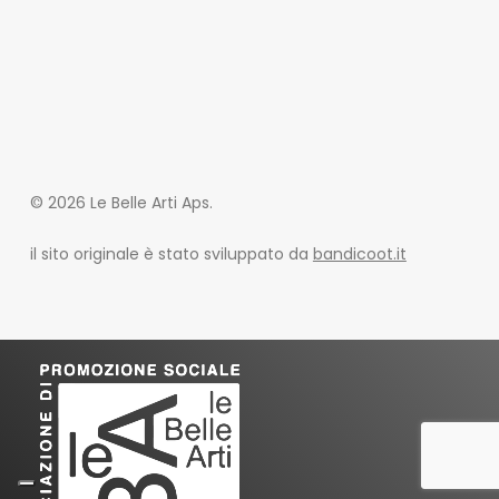
© 2026 Le Belle Arti Aps.
il sito originale è stato sviluppato da
bandicoot.it