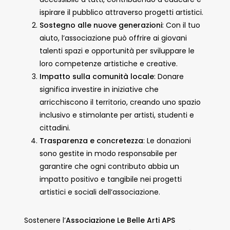
ispirare il pubblico attraverso progetti artistici.
Sostegno alle nuove generazioni
: Con il tuo
aiuto, l’associazione può offrire ai giovani
talenti spazi e opportunità per sviluppare le
loro competenze artistiche e creative.
Impatto sulla comunità locale
: Donare
significa investire in iniziative che
arricchiscono il territorio, creando uno spazio
inclusivo e stimolante per artisti, studenti e
cittadini.
Trasparenza e concretezza
: Le donazioni
sono gestite in modo responsabile per
garantire che ogni contributo abbia un
impatto positivo e tangibile nei progetti
artistici e sociali dell’associazione.
Sostenere l’
Associazione Le Belle Arti APS