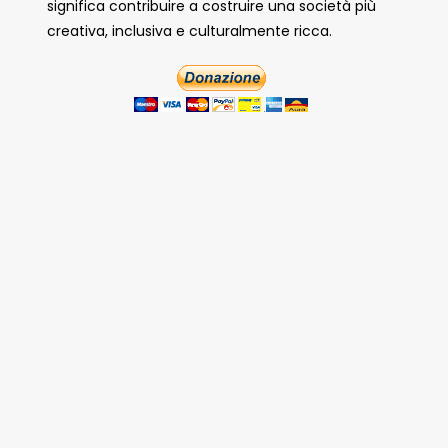
significa contribuire a costruire una società più
creativa, inclusiva e culturalmente ricca.