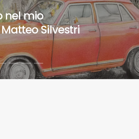
 nel mio
Matteo Silvestri