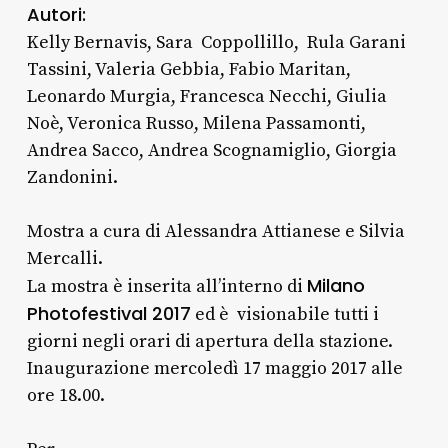
Autori:
Kelly Bernavis, Sara Coppollillo, Rula Garani
Tassini, Valeria Gebbia, Fabio Maritan,
Leonardo Murgia, Francesca Necchi, Giulia
Noè, Veronica Russo, Milena Passamonti,
Andrea Sacco, Andrea Scognamiglio, Giorgia
Zandonini.
Mostra a cura di Alessandra Attianese e Silvia
Mercalli.
Milano
La mostra è inserita all’interno di
Photofestival 2017
ed è visionabile tutti i
giorni negli orari di apertura della stazione.
Inaugurazione mercoledì 17 maggio 2017 alle
ore 18.00.