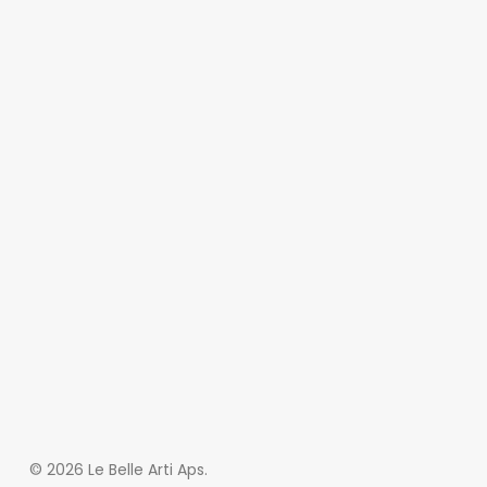
© 2026 Le Belle Arti Aps.