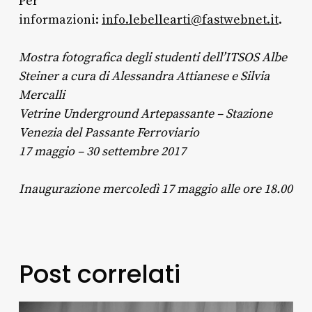
Per
informazioni:
info.lebellearti@fastwebnet.it
.
Mostra fotografica degli studenti dell’ITSOS Albe
Steiner a cura di Alessandra Attianese e Silvia
Mercalli
Vetrine Underground Artepassante – Stazione
Venezia del Passante Ferroviario
17 maggio – 30 settembre 2017
Inaugurazione mercoledì 17 maggio alle ore 18.00
Post correlati