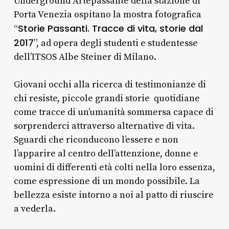
Underground Artepassante della stazione di
Porta Venezia ospitano la mostra fotografica
Storie Passanti. Tracce di vita, storie dal
“
2017
”, ad opera degli studenti e studentesse
dell’ITSOS Albe Steiner di Milano.
Giovani occhi alla ricerca di testimonianze di
chi resiste, piccole grandi storie quotidiane
come tracce di un’umanità sommersa capace di
sorprenderci attraverso alternative di vita.
Sguardi che riconducono l’essere e non
l’apparire al centro dell’attenzione, donne e
uomini di differenti età colti nella loro essenza,
come espressione di un mondo possibile. La
bellezza esiste intorno a noi al patto di riuscire
a vederla.