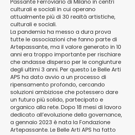
Passante Ferroviario di Milano in centri
culturali e sociali in cui operano
attualmente più di 30 realtà artistiche,
culturali e sociali.
La pandemia ha messo a dura prova
tutte le associazioni che fanno parte di
Artepassante, ma il valore generato in 10
anni era troppo importante per rischiare
che andasse disperso per le congiunture
degli ultimi 3 anni. Per questo Le Belle Arti
APS ha dato avvio a un processo di
ripensamento profondo, cercando
soluzioni ambiziose che potessero dare
un futuro più solido, partecipato e
organico alla rete. Dopo 18 mesi di lavoro
dedicato all’evoluzione della governance,
a gennaio 2023 è nata la Fondazione
Artepassante. Le Belle Arti APS ha fatto