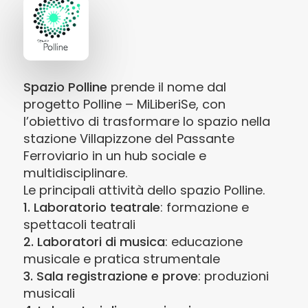
Spazio Polline
prende il nome dal
progetto Polline – MiLiberiSe, con
l’obiettivo di trasformare lo spazio nella
stazione Villapizzone del Passante
Ferroviario in un hub sociale e
multidisciplinare.
Le principali attività dello spazio Polline.
1. Laboratorio teatrale
: formazione e
spettacoli teatrali
2. Laboratori di musica
: educazione
musicale e pratica strumentale
3. Sala registrazione e prove
: produzioni
musicali