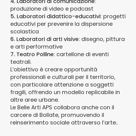
4. Laboratori di comunicazione
:
produzione di video e podcast
5. Laboratori didattico-educativi
: progetti
educativi per prevenire la dispersione
scolastica
6. Laboratori di arti visive
: disegno, pittura
e arti performative
7. Teatro Polline
: cartellone di eventi
teatrali.
L’obiettivo è creare opportunità
professionali e culturali per il territorio,
con particolare attenzione a soggetti
fragili, offrendo un modello replicabile in
altre aree urbane.
Le Belle Arti APS collabora anche con il
carcere di Bollate, promuovendo il
reinserimento sociale attraverso l’arte..