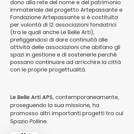
dono alla rete del nome e del patrimonio
immateriale del progetto Artepassante e
Fondazione Artepassante si è costituita
per volontà di 12 associazioni fondatrici
(tra le quali anche Le Belle Arti),
prefiggendosi di dare continuità alle
attività delle associazioni che abitano gli
spazi in gestione e di sostenerle perché
possano continuare ad arricchire la città
con le proprie progettualità.
Le Belle Arti APS
, contemporaneamente,
proseguendo la sua missione, ha
promosso altri importanti progetti tra cui
Spazio Polline.