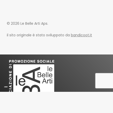
© 2026 Le Belle Arti Aps.
il sito originale è stato sviluppato da
bandicoot.it
Le Belle Arti
Associazione di Promozione Sociale