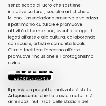
senza scopo di lucro che sostiene
iniziative culturali, sociali e artistiche a
Milano. L’associazione preserva e valorizza
il patrimonio culturale e promuove
attività di formazione, eventi e progetti
legati all’arte e alla cultura, collaborando
con scuole, artisti e comunità locali.
Oltre a facilitare l’accesso all’arte,
promuove l’inclusione e il protagonismo
civico.
Il principale progetto realizzato è stato
Artepassante
, che ha trasformato in 12
anni spazi inutilizzati delle stazioni del