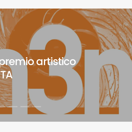
premio artistico
TA