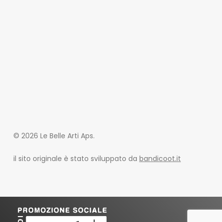
© 2026 Le Belle Arti Aps.
il sito originale è stato sviluppato da
bandicoot.it