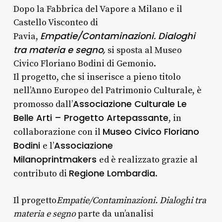
Dopo la Fabbrica del Vapore a Milano e il
Castello Visconteo di
Empatie/Contaminazioni. Dialoghi
Pavia,
tra materia e segno,
si sposta al Museo
Civico Floriano Bodini di Gemonio.
Il progetto, che si inserisce a pieno titolo
nell’Anno Europeo del Patrimonio Culturale, è
Associazione Culturale Le
promosso dall’
Belle Arti – Progetto Artepassante
, in
Museo Civico Floriano
collaborazione con il
Bodini
Associazione
e l’
Milanoprintmakers
ed è realizzato grazie al
Regione Lombardia
contributo di
.
Il progetto
Empatie/Contaminazioni. Dialoghi tra
materia e segno
parte da un’analisi