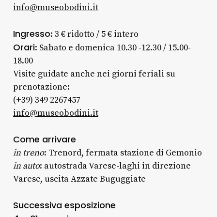
info@museobodini.it
Ingresso
: 3 € ridotto / 5 € intero
Orari
: Sabato e domenica 10.30 -12.30 / 15.00-
18.00
Visite guidate anche nei giorni feriali su
prenotazione:
(+39) 349 2267457
info@museobodini.it
Come arrivare
in treno
: Trenord, fermata stazione di Gemonio
in auto
: autostrada Varese-laghi in direzione
Varese, uscita Azzate Buguggiate
Successiva esposizione