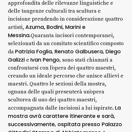
approfondita delle rilevanze linguistiche e
delle tangenze culturali tra scultura e
incisione prendendo in considerazione quattro
Azuma, Bodini, Marini e
artisti,
Messina.
Quaranta incisori contemporanei,
selezionati da un comitato scientifico composto
Patrizia Foglia, Renato Galbusera, Diego
da
Galizzi
Ivan Pengo,
e
sono stati chiamati a
confrontarsi con l’opera dei quattro maestri,
creando un ideale percorso che unisce allievi e
maestri. Quattro le sezioni della mostra,
ognuna delle quali presenterà un’opera
scultorea di uno dei quattro maestri,
La
accompagnata dalle incisioni a lui ispirate.
mostra avrà carattere itinerante e sarà,
successivamente, ospitata presso Palazzo