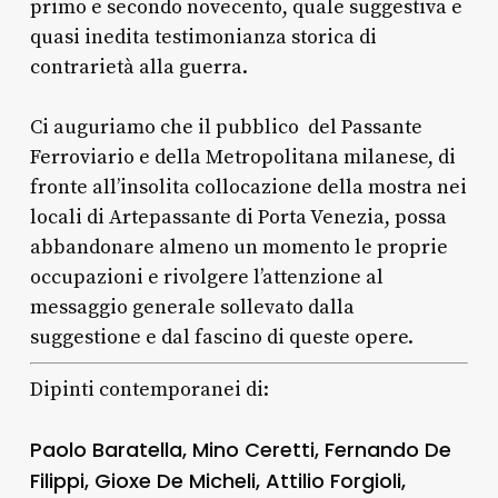
primo e secondo novecento, quale suggestiva e
quasi inedita testimonianza storica di
contrarietà alla guerra.
Ci auguriamo che il pubblico del Passante
Ferroviario e della Metropolitana milanese, di
fronte all’insolita collocazione della mostra nei
locali di Artepassante di Porta Venezia, possa
abbandonare almeno un momento le proprie
occupazioni e rivolgere l’attenzione al
messaggio generale sollevato dalla
suggestione e dal fascino di queste opere.
Dipinti contemporanei di:
Paolo Baratella, Mino Ceretti, Fernando De
Filippi, Gioxe De Micheli,
Attilio Forgioli,