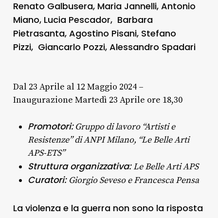
Renato Galbusera, Maria Jannelli, Antonio
Miano, Lucia Pescador,
Barbara
Pietrasanta, Agostino Pisani, Stefano
Pizzi,
Giancarlo Pozzi, Alessandro Spadari
Dal 23 Aprile al 12 Maggio 2024 –
Inaugurazione Martedì 23 Aprile ore 18,30
Promotori:
Gruppo di lavoro “Artisti e
Resistenze” di ANPI Milano, “Le Belle Arti
APS-ETS”
Struttura organizzativa:
Le Belle Arti APS
Curatori:
Giorgio Seveso e Francesca Pensa
La violenza e la guerra non sono la risposta