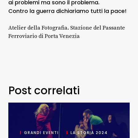
ai problemi ma sono il problema.
Contro la guerra dichiariamo tutti la pace!
Atelier della Fotografia. Stazione del Passante
Ferroviario di Porta Venezia
Post correlati
GRANDI EVENTI
LA STORIA 2024