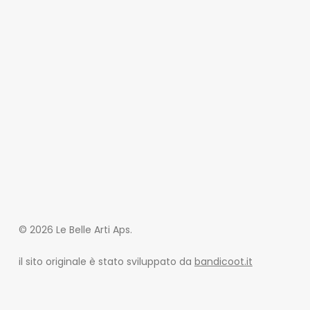
© 2026 Le Belle Arti Aps.
il sito originale è stato sviluppato da
bandicoot.it