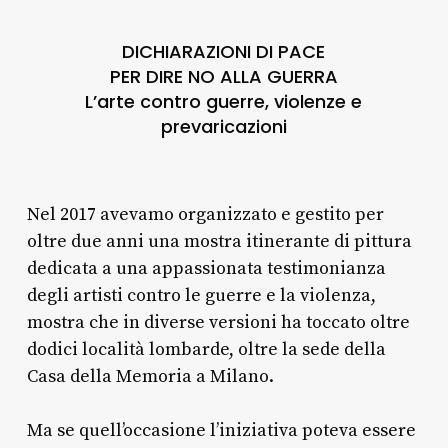
DICHIARAZIONI DI PACE
PER DIRE NO ALLA GUERRA
L’arte contro guerre, violenze e
prevaricazioni
Nel 2017 avevamo organizzato e gestito per
oltre due anni una mostra itinerante di pittura
dedicata a una appassionata testimonianza
degli artisti contro le guerre e la violenza,
mostra che in diverse versioni ha toccato oltre
dodici località lombarde, oltre la sede della
Casa della Memoria a Milano.
Ma se quell’occasione l’iniziativa poteva essere