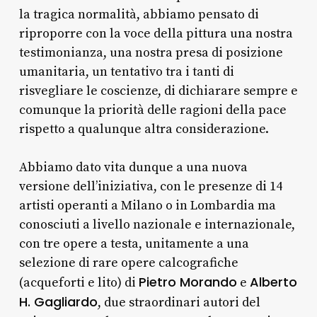
la tragica normalità, abbiamo pensato di
riproporre con la voce della pittura una nostra
testimonianza, una nostra presa di posizione
umanitaria, un tentativo tra i tanti di
risvegliare le coscienze, di dichiarare sempre e
comunque la priorità delle ragioni della pace
rispetto a qualunque altra considerazione.
Abbiamo dato vita dunque a una nuova
versione dell’iniziativa, con le presenze di 14
artisti operanti a Milano o in Lombardia ma
conosciuti a livello nazionale e internazionale,
con tre opere a testa, unitamente a una
selezione di rare opere calcografiche
Pietro Morando
Alberto
(acqueforti e lito) di
e
H. Gagliardo
, due straordinari autori del