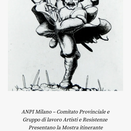
ANPI Milano – Comitato Provinciale e
Gruppo di lavoro Artisti e Resistenze
Presentano la Mostra itinerante