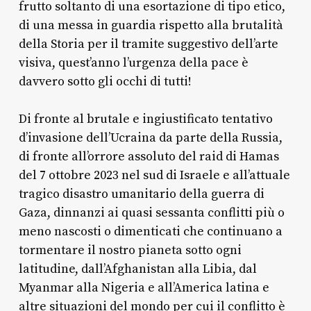
frutto soltanto di una esortazione di tipo etico,
di una messa in guardia rispetto alla brutalità
della Storia per il tramite suggestivo dell’arte
visiva, quest’anno l’urgenza della pace è
davvero sotto gli occhi di tutti!
Di fronte al brutale e ingiustificato tentativo
d’invasione dell’Ucraina da parte della Russia,
di fronte all’orrore assoluto del raid di Hamas
del 7 ottobre 2023 nel sud di Israele e all’attuale
tragico disastro umanitario della guerra di
Gaza, dinnanzi ai quasi sessanta conflitti più o
meno nascosti o dimenticati che continuano a
tormentare il nostro pianeta sotto ogni
latitudine, dall’Afghanistan alla Libia, dal
Myanmar alla Nigeria e all’America latina e
altre situazioni del mondo per cui il conflitto è