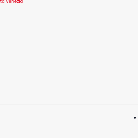
.ta Venezia