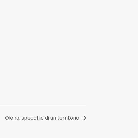
Olona, specchio di un territorio