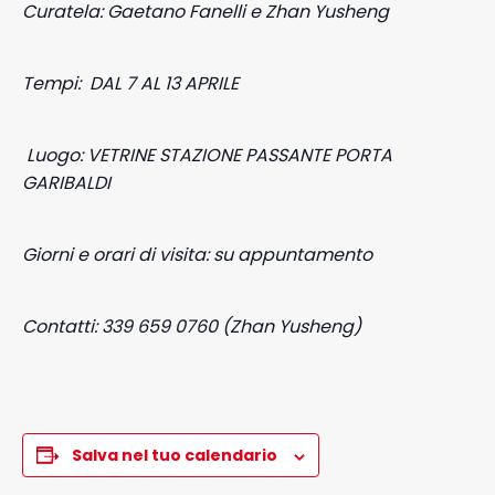
Curatela: Gaetano Fanelli e Zhan Yusheng
Tempi: DAL 7 AL 13 APRILE
Luogo: VETRINE STAZIONE PASSANTE PORTA
GARIBALDI
Giorni e orari di visita: su appuntamento
Contatti: 339 659 0760 (Zhan Yusheng)
Salva nel tuo calendario