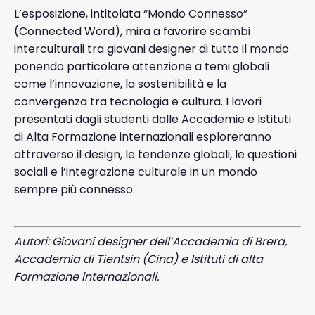
L’esposizione, intitolata “Mondo Connesso”
(Connected Word), mira a favorire scambi
interculturali tra giovani designer di tutto il mondo
ponendo particolare attenzione a temi globali
come l’innovazione, la sostenibilità e la
convergenza tra tecnologia e cultura. I lavori
presentati dagli studenti dalle Accademie e Istituti
di Alta Formazione internazionali esploreranno
attraverso il design, le tendenze globali, le questioni
sociali e l’integrazione culturale in un mondo
sempre più connesso.
Autori: Giovani designer dell’Accademia di Brera,
Accademia di Tientsin (Cina) e Istituti di alta
Formazione internazionali.