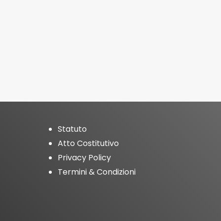
Statuto
Atto Costitutivo
Privacy Policy
Termini & Condizioni