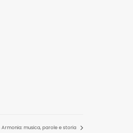
Armonia: musica, parole e storia