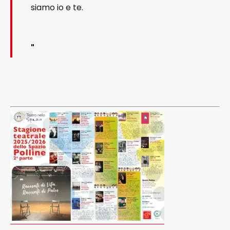
siamo io e te.