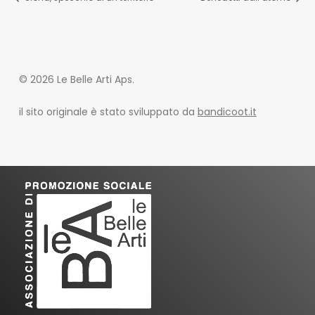
© 2026 Le Belle Arti Aps.
il sito originale è stato sviluppato da
bandicoot.it