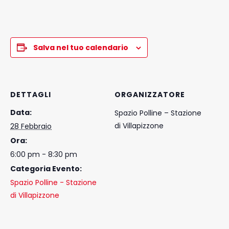
Salva nel tuo calendario
DETTAGLI
ORGANIZZATORE
Data:
Spazio Polline – Stazione
di Villapizzone
28 Febbraio
Ora:
6:00 pm - 8:30 pm
Categoria Evento:
Spazio Polline - Stazione
di Villapizzone