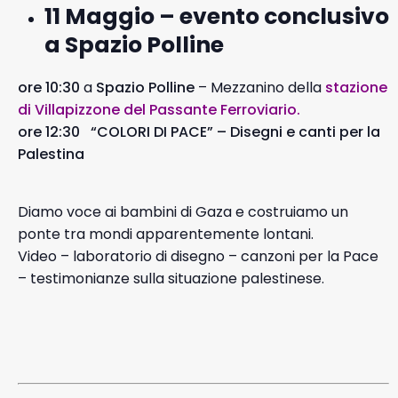
11 Maggio – evento conclusivo
a Spazio Polline
ore
10:30
a
Spazio Polline
– Mezzanino della
stazione
di Villapizzone del Passante Ferroviario.
ore 12:30 “
COLORI
DI
PACE” – Disegni e canti per la
Palestina
Diamo voce ai bambini di Gaza e costruiamo un
ponte tra mondi apparentemente lontani.
Video – laboratorio di disegno – canzoni per la Pace
– testimonianze sulla situazione palestinese.