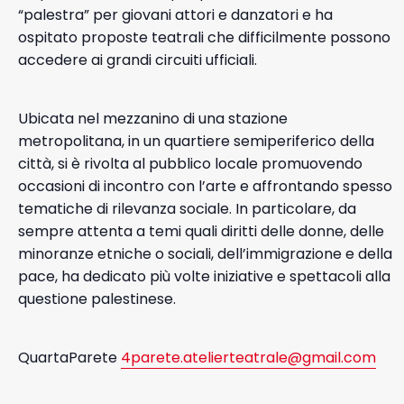
“palestra” per giovani attori e danzatori e ha
ospitato proposte teatrali che difficilmente possono
accedere ai grandi circuiti ufficiali.
Ubicata nel mezzanino di una stazione
metropolitana, in un quartiere semiperiferico della
città, si è rivolta al pubblico locale promuovendo
occasioni di incontro con l’arte e affrontando spesso
tematiche di rilevanza sociale. In particolare, da
sempre attenta a temi quali diritti delle donne, delle
minoranze etniche o sociali, dell’immigrazione e della
pace, ha dedicato più volte iniziative e spettacoli alla
questione palestinese.
QuartaParete
4parete.atelierteatrale@gmail.com