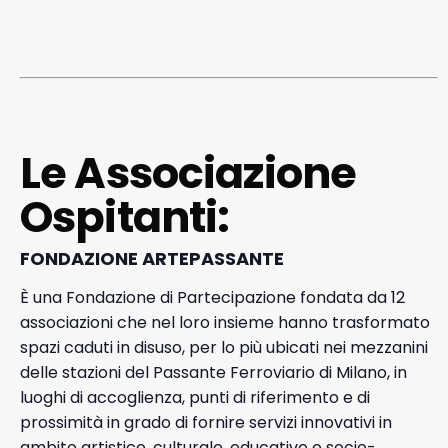
Le Associazione
Ospitanti:
FONDAZIONE ARTEPASSANTE
È una Fondazione di Partecipazione fondata da 12
associazioni che nel loro insieme hanno trasformato
spazi caduti in disuso, per lo più ubicati nei mezzanini
delle stazioni del Passante Ferroviario di Milano, in
luoghi di accoglienza, punti di riferimento e di
prossimità in grado di fornire servizi innovativi in
ambito artistico, culturale, educativo o socio-