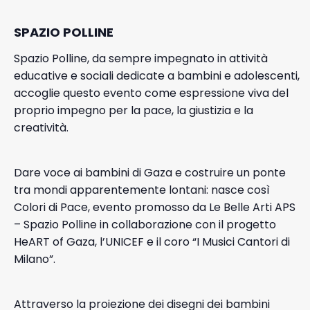
SPAZIO POLLINE
Spazio Polline, da sempre impegnato in attività
educative e sociali dedicate a bambini e adolescenti,
accoglie questo evento come espressione viva del
proprio impegno per la pace, la giustizia e la
creatività.
Dare voce ai bambini di Gaza e costruire un ponte
tra mondi apparentemente lontani: nasce così
Colori di Pace, evento promosso da Le Belle Arti APS
– Spazio Polline in collaborazione con il progetto
HeART of Gaza, l’UNICEF e il coro “I Musici Cantori di
Milano”.
Attraverso la proiezione dei disegni dei bambini