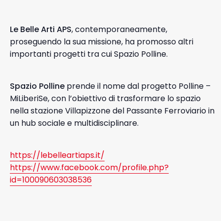
Le Belle Arti APS
, contemporaneamente,
proseguendo la sua missione, ha promosso altri
importanti progetti tra cui Spazio Polline.
Spazio Polline
prende il nome dal progetto Polline –
MiLiberiSe, con l’obiettivo di trasformare lo spazio
nella stazione Villapizzone del Passante Ferroviario in
un hub sociale e multidisciplinare.
https://lebelleartiaps.it/
https://www.facebook.com/profile.php?
id=100090603038536