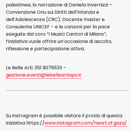
palestinesi, la narrazione di Daniela Invernizzi –
Convenzione Onu sui Diritti dell’Infanzia e
dell’Adolescenza (CRC). Docente master e
Consulente UNICEF – e le canzoni per la pace
eseguite dal coro “I Musici Cantori di Milano”,
l’iniziativa vuole offrire un’occasione di ascolto,
riflessione e partecipazione attiva.
Le Belle Arti: 351 9079533 –
gestione.eventi@lebelleartiaps.it
Su instragram è possibile visitare il proﬁlo di questa
iniziativa https://
www.instagram.com/heart.of.gaza/