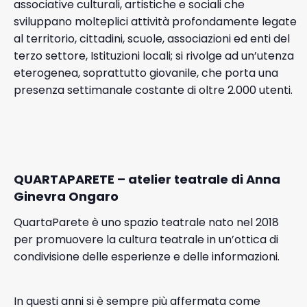
associative culturali, artistiche e sociali che
sviluppano molteplici attività profondamente legate
al territorio, cittadini, scuole, associazioni ed enti del
terzo settore, Istituzioni locali; si rivolge ad un’utenza
eterogenea, soprattutto giovanile, che porta una
presenza settimanale costante di oltre 2.000 utenti.
QUARTAPARETE – atelier teatrale di Anna
Ginevra Ongaro
QuartaParete è uno spazio teatrale nato nel 2018
per promuovere la cultura teatrale in un’ottica di
condivisione delle esperienze e delle informazioni.
In questi anni si è sempre più affermata come