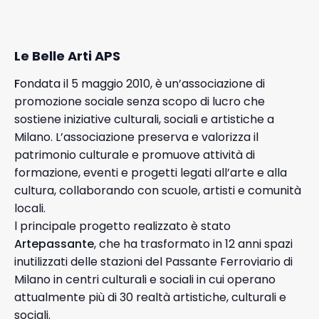
Le Belle Arti APS
F
ondata il 5 maggio 2010, è un’associazione di
promozione sociale senza scopo di lucro che
sostiene iniziative culturali, sociali e artistiche a
Milano. L’associazione preserva e valorizza il
patrimonio culturale e promuove attività di
formazione, eventi e progetti legati all’arte e alla
cultura, collaborando con scuole, artisti e comunità
locali.
l principale progetto realizzato è stato
Artepassante
, che ha trasformato in 12 anni spazi
inutilizzati delle stazioni del Passante Ferroviario di
Milano in centri culturali e sociali in cui operano
attualmente più di 30 realtà artistiche, culturali e
sociali.