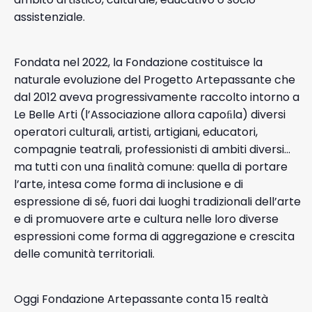
assistenziale.
Fondata nel 2022, la Fondazione costituisce la
naturale evoluzione del Progetto Artepassante che
dal 2012 aveva progressivamente raccolto intorno a
Le Belle Arti (l’Associazione allora capoﬁla) diversi
operatori culturali, artisti, artigiani, educatori,
compagnie teatrali, professionisti di ambiti diversi…
ma tutti con una ﬁnalità comune: quella di portare
l’arte, intesa come forma di inclusione e di
espressione di sé, fuori dai luoghi tradizionali dell’arte
e di promuovere arte e cultura nelle loro diverse
espressioni come forma di aggregazione e crescita
delle comunità territoriali.
Oggi Fondazione Artepassante conta 15 realtà