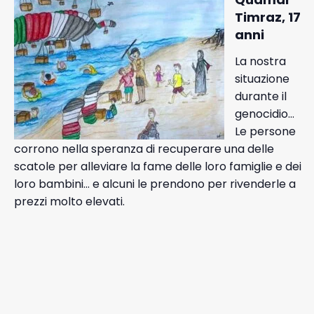
Timraz, 17
anni
La nostra
situazione
durante il
genocidio…
Le persone
corrono nella speranza di recuperare una delle
scatole per alleviare la fame delle loro famiglie e dei
loro bambini… e alcuni le prendono per rivenderle a
prezzi molto elevati.