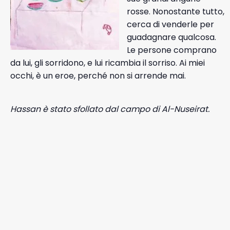
rosse. Nonostante tutto,
cerca di venderle per
guadagnare qualcosa.
Le persone comprano
da lui, gli sorridono, e lui ricambia il sorriso. Ai miei
occhi, è un eroe, perché non si arrende mai.
Hassan è
stato
sfollato dal
campo di
Al-Nuseirat.