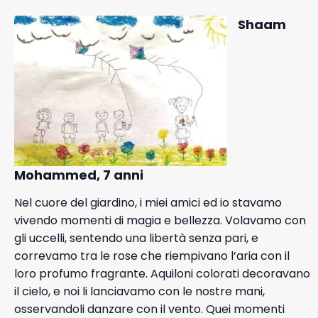
Shaam
Mohammed, 7 anni
Nel cuore del giardino, i miei amici ed io stavamo
vivendo momenti di magia e bellezza. Volavamo con
gli uccelli, sentendo una libertà senza pari, e
correvamo tra le rose che riempivano l’aria con il
loro profumo fragrante. Aquiloni colorati decoravano
il cielo, e noi li lanciavamo con le nostre mani,
osservandoli danzare con il vento. Quei momenti