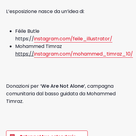
L’esposizione nasce da un’idea di:
Féile Butle
https://
instagram.com/feile_illustrator/
Mohammed Timraz
https://
instagram.com/mohammed_timraz_10/
Donazioni per ‘
We Are Not Alone’
, campagna
comunitaria dal basso guidata da Mohammed
Timraz.