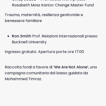
Rosabeth Moss Kantor Change Master Fund
Trauma, maternità, resilienza genitoriale e
benessere familiare
Ron Smith
Prof. Relazioni Internazionali presso
Bucknell University
Ingresso gratuito. Apertura porte ore 17:00
Raccolta fondi a favore di ‘
We Are Not Alone’
, una
campagna comunitaria dal basso guidata da
Mohammed Timraz.