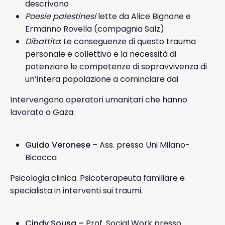
descrivono
Poesie palestinesi
lette da Alice Bignone e
Ermanno Rovella (compagnia Salz)
Dibattito
: Le conseguenze di questo trauma
personale e collettivo e la necessità di
potenziare le competenze di sopravvivenza di
un’intera popolazione a cominciare dai
Intervengono operatori umanitari che hanno
lavorato a Gaza:
Guido Veronese
– Ass. presso Uni Milano-
Bicocca
Psicologia clinica. Psicoterapeuta familiare e
specialista in interventi sui traumi.
Cindy Sousa –
Prof. Social Work presso