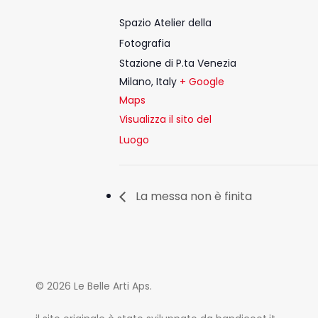
Spazio Atelier della
Fotografia
Stazione di P.ta Venezia
Milano
,
Italy
+ Google
Maps
Visualizza il sito del
Luogo
La messa non è finita
© 2026 Le Belle Arti Aps.