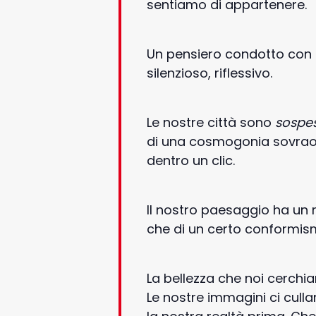
sentiamo di appartenere.
Un pensiero condotto con g
silenzioso, riflessivo.
Le nostre città sono
sospe
di una cosmogonia sovraordi
dentro un clic.
Il nostro paesaggio ha un r
che di un certo conformism
La bellezza che noi cerchia
Le nostre immagini ci culla