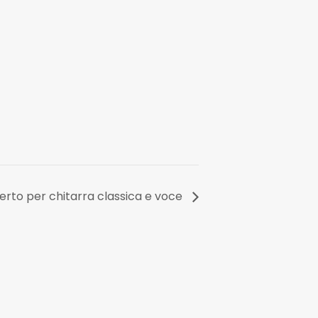
rto per chitarra classica e voce