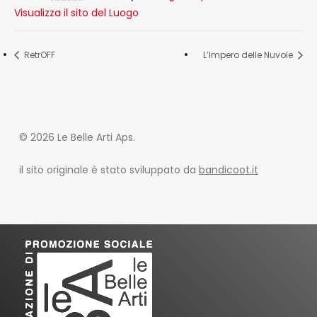
Visualizza il sito del Luogo
RetrOFF
L’Impero delle Nuvole
© 2026 Le Belle Arti Aps.
il sito originale è stato sviluppato da
bandicoot.it