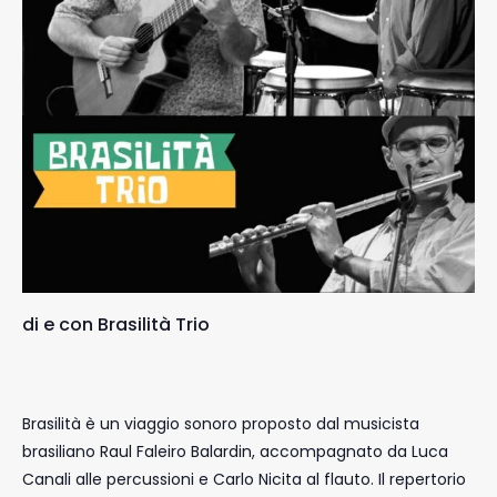
di e con Brasilità Trio
Brasilità è un viaggio sonoro proposto dal musicista
brasiliano Raul Faleiro Balardin, accompagnato da Luca
Canali alle percussioni e Carlo Nicita al flauto. Il repertorio