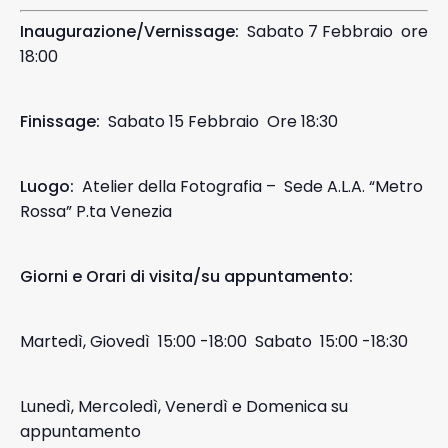
Inaugurazione/Vernissage:
Sabato 7 Febbraio ore
18:00
Finissage:
Sabato 15 Febbraio Ore 18:30
Luogo:
Atelier della Fotografia – Sede A.L.A. “Metro
Rossa” P.ta Venezia
Giorni e Orari di visita/su appuntamento:
Martedì, Giovedì 15:00 -18:00 Sabato 15:00 -18:30
Lunedì, Mercoledì, Venerdì e Domenica su
appuntamento