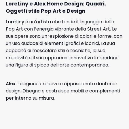
LoreLiny e Alex Home Design: Quadri,
Oggetti stile Pop Art e Design
LoreLiny
è un’artista che fonde il linguaggio della
Pop Art con l’energia vibrante della Street Art. Le
sue opere sono un ‘esplosione di colori e forme, con
un uso audace di elementi grafici e iconici. La sua
capacità di mescolare stili e tecniche, la sua
creatività e il suo approccio innovativo la rendono
una figura di spicco dell’arte contemporanea.
Alex
: artigiano creativo e appassionato di interior
design. Disegna e costruisce mobili e complementi
per interno su misura.