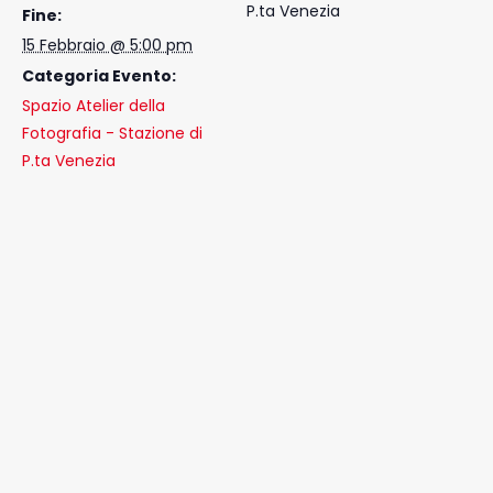
P.ta Venezia
Fine:
15 Febbraio @ 5:00 pm
Categoria Evento:
Spazio Atelier della
Fotografia - Stazione di
P.ta Venezia