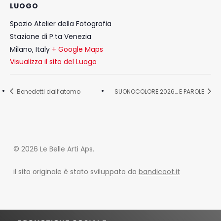
LUOGO
Spazio Atelier della Fotografia
Stazione di P.ta Venezia
Milano
,
Italy
+ Google Maps
Visualizza il sito del Luogo
Benedetti dall’atomo
SUONOCOLORE 2026… E PAROLE
© 2026 Le Belle Arti Aps.
il sito originale è stato sviluppato da
bandicoot.it