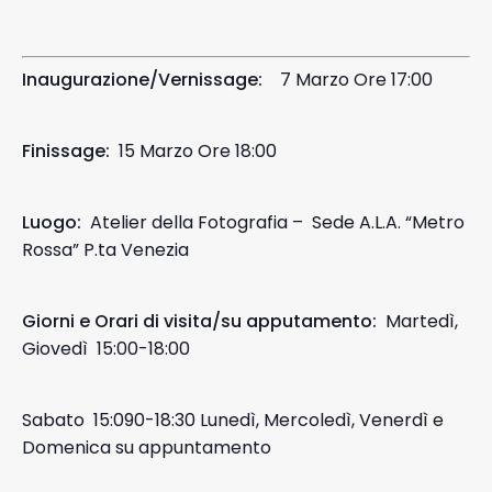
Inaugurazione/Vernissage:
7 Marzo Ore 17:00
Finissage:
15 Marzo Ore 18:00
Luogo:
Atelier della Fotografia – Sede A.L.A. “Metro
Rossa” P.ta Venezia
Giorni e Orari di visita/su apputamento:
Martedì,
Giovedì 15:00-18:00
Sabato 15:090-18:30 Lunedì, Mercoledì, Venerdì e
Domenica su appuntamento