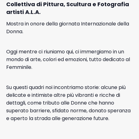
Collettiva di Pittura, Scultura e Fotografia
artisti A.L.A.
Mostra in onore della giornata Internazionale della
Donna.
Oggi mentre ci riuniamo qui, ci immergiamo in un
mondo di arte, colori ed emozioni, tutto dedicato al
Femminile.
Su questi quadri noi incontriamo storie: alcune più
delicate e intimiste altre più vibranti e ricche di
dettagli, come tributo alle Donne che hanno
superato barriere, sfidato norme, donato speranza
e aperto la strada alle generazione future.