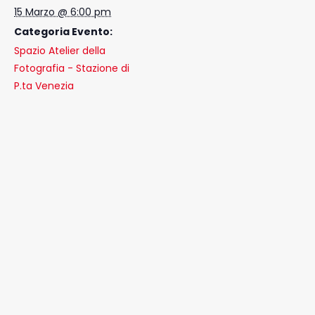
15 Marzo @ 6:00 pm
Categoria Evento:
Spazio Atelier della
Fotografia - Stazione di
P.ta Venezia