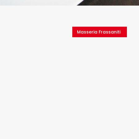
Masseria Frassaniti